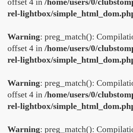
offset 4 in
/home/users/0/clubstom
rel-lightbox/simple_html_dom.ph
Warning
: preg_match(): Compilation
offset 4 in
/home/users/0/clubstom
rel-lightbox/simple_html_dom.ph
Warning
: preg_match(): Compilation
offset 4 in
/home/users/0/clubstom
rel-lightbox/simple_html_dom.ph
Warning
: preg_match(): Compilation