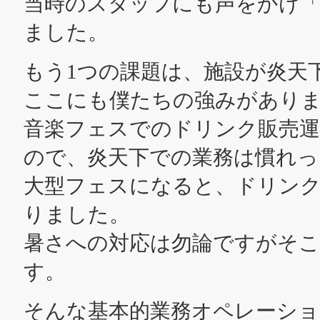
当時のスタッフにも声をかけ「GL
ました。
もう1つの課題は、施設が炎天
ここにも僕たちの強みがあり
音楽フェスでのドリンク販売運
ので、炎天下での業務は慣れっ
大型フェスになると、ドリンク
りました。
暑さへの対応は勿論ですがそこ
す。
そんな基本的業務オペレーショ