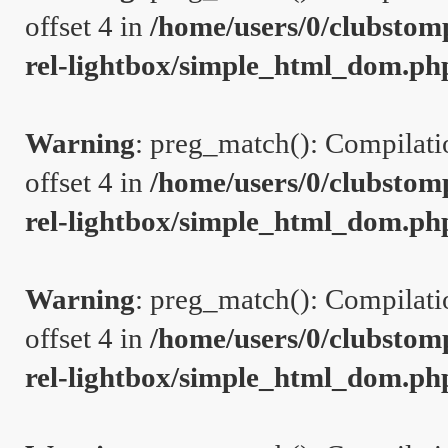
offset 4 in
/home/users/0/clubstom
rel-lightbox/simple_html_dom.ph
Warning
: preg_match(): Compilation
offset 4 in
/home/users/0/clubstom
rel-lightbox/simple_html_dom.ph
Warning
: preg_match(): Compilation
offset 4 in
/home/users/0/clubstom
rel-lightbox/simple_html_dom.ph