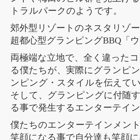
トラルパークのようです。
郊外型リゾートのネスタリゾート神
超都心型グランピングBBQ「ウ
両極端な立地で、全く違ったコ
る僕たちが、実際にグランピン
ンピング・スタイルを伝えて
そして、グランピングに付随
る事で発生するエンターテイ
僕たちのエンターテインメン
笑顔になる事で自分達も笑顔に