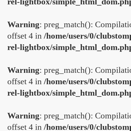
rel-lightbox/simple_html_dom.ph
Warning
: preg_match(): Compilation
offset 4 in
/home/users/0/clubstom
rel-lightbox/simple_html_dom.ph
Warning
: preg_match(): Compilation
offset 4 in
/home/users/0/clubstom
rel-lightbox/simple_html_dom.ph
Warning
: preg_match(): Compilation
offset 4 in
/home/users/0/clubstom