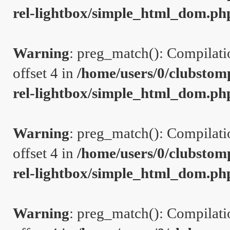
rel-lightbox/simple_html_dom.ph
Warning
: preg_match(): Compilation
offset 4 in
/home/users/0/clubstom
rel-lightbox/simple_html_dom.ph
Warning
: preg_match(): Compilation
offset 4 in
/home/users/0/clubstom
rel-lightbox/simple_html_dom.ph
Warning
: preg_match(): Compilation