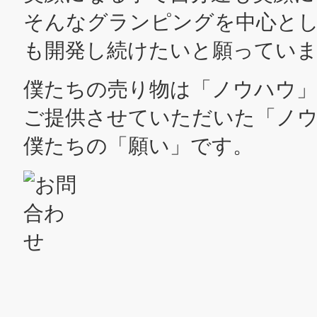
そんなグランピングを中心と
も開発し続けたいと願ってい
僕たちの売り物は「ノウハウ
ご提供させていただいた「ノウ
僕たちの「願い」です。