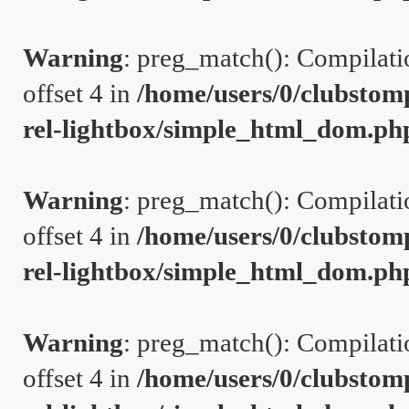
Warning
: preg_match(): Compilation
offset 4 in
/home/users/0/clubstom
rel-lightbox/simple_html_dom.ph
Warning
: preg_match(): Compilation
offset 4 in
/home/users/0/clubstom
rel-lightbox/simple_html_dom.ph
Warning
: preg_match(): Compilation
offset 4 in
/home/users/0/clubstom