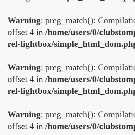
Warning
: preg_match(): Compilation
offset 4 in
/home/users/0/clubstom
rel-lightbox/simple_html_dom.ph
Warning
: preg_match(): Compilation
offset 4 in
/home/users/0/clubstom
rel-lightbox/simple_html_dom.ph
Warning
: preg_match(): Compilation
offset 4 in
/home/users/0/clubstom