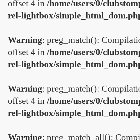
offset 4 in
/home/users/0/clubstom
rel-lightbox/simple_html_dom.ph
Warning
: preg_match(): Compilation
offset 4 in
/home/users/0/clubstom
rel-lightbox/simple_html_dom.ph
Warning
: preg_match(): Compilation
offset 4 in
/home/users/0/clubstom
rel-lightbox/simple_html_dom.ph
Warning
: preg_match_all(): Compil