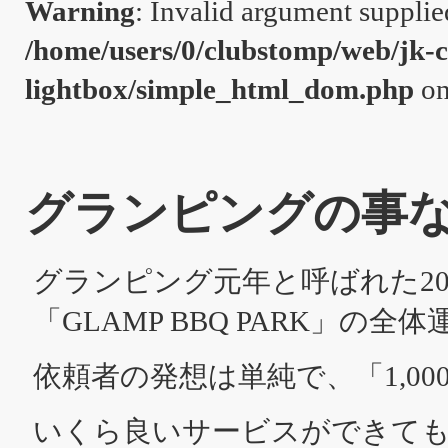
Warning
: Invalid argument supplie
/home/users/0/clubstomp/web/jk-c
lightbox/simple_html_dom.php
on
グランピングの事
グランピング元年と呼ばれた2
「GLAMP BBQ PARK」の
依頼者の発想は単純で、「1,0
いくら良いサービスができても