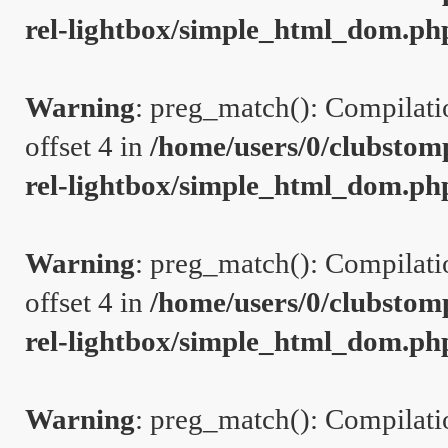
rel-lightbox/simple_html_dom.ph
Warning
: preg_match(): Compilation
offset 4 in
/home/users/0/clubstom
rel-lightbox/simple_html_dom.ph
Warning
: preg_match(): Compilation
offset 4 in
/home/users/0/clubstom
rel-lightbox/simple_html_dom.ph
Warning
: preg_match(): Compilation