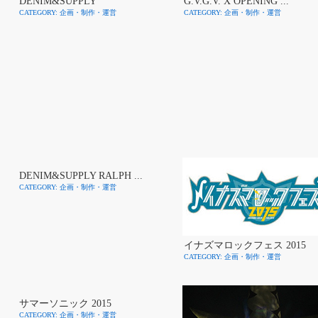
DENIM&SUPPLY
G.V.G.V. X OPENING ...
CATEGORY: 企画・制作・運営
CATEGORY: 企画・制作・運営
DENIM&SUPPLY RALPH ...
CATEGORY: 企画・制作・運営
イナズマロックフェス 2015
CATEGORY: 企画・制作・運営
サマーソニック 2015
CATEGORY: 企画・制作・運営