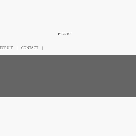
PAGE TOP
ECRUIT
|
CONTACT
|