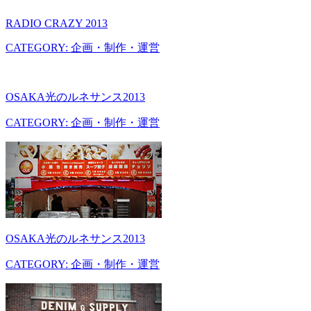
RADIO CRAZY 2013
CATEGORY: 企画・制作・運営
OSAKA光のルネサンス2013
CATEGORY: 企画・制作・運営
OSAKA光のルネサンス2013
CATEGORY: 企画・制作・運営