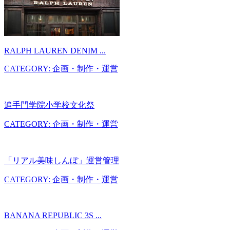
RALPH LAUREN DENIM ...
CATEGORY: 企画・制作・運営
追手門学院小学校文化祭
CATEGORY: 企画・制作・運営
「リアル美味しんぼ」運営管理
CATEGORY: 企画・制作・運営
BANANA REPUBLIC 3S ...