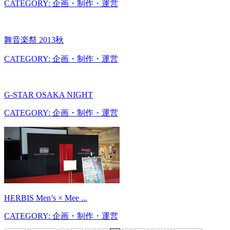
CATEGORY: 企画・制作・運営
舞音楽祭 2013秋
CATEGORY: 企画・制作・運営
G-STAR OSAKA NIGHT
CATEGORY: 企画・制作・運営
HERBIS Men’s × Mee ...
CATEGORY: 企画・制作・運営