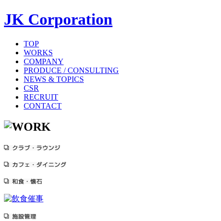
JK Corporation
TOP
WORKS
COMPANY
PRODUCE / CONSULTING
NEWS & TOPICS
CSR
RECRUIT
CONTACT