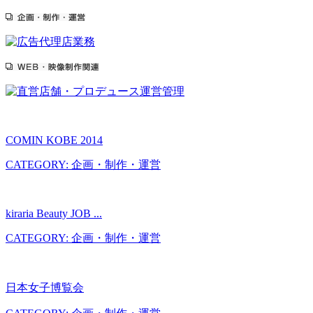
COMIN KOBE 2014
CATEGORY: 企画・制作・運営
kiraria Beauty JOB ...
CATEGORY: 企画・制作・運営
日本女子博覧会