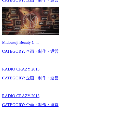
CATEGORY: 企画・制作・運営
Midousuji Beauty C ...
CATEGORY: 企画・制作・運営
RADIO CRAZY 2013
CATEGORY: 企画・制作・運営
RADIO CRAZY 2013
CATEGORY: 企画・制作・運営